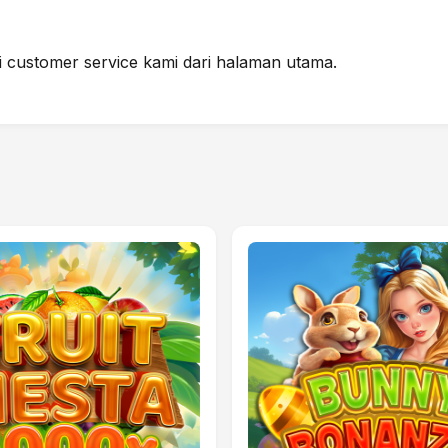
i customer service kami dari halaman utama.