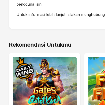
pengguna lain.
Untuk informasi lebih lanjut, silakan menghubung
Rekomendasi Untukmu