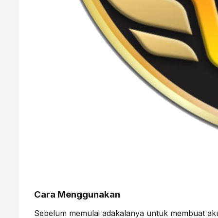
Cara Menggunakan
Sebelum memulai adakalanya untuk membuat akun