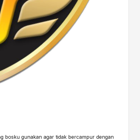
ng bosku gunakan agar tidak bercampur dengan