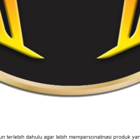
 terlebih dahulu agar lebih mempersonalinasi produk ya