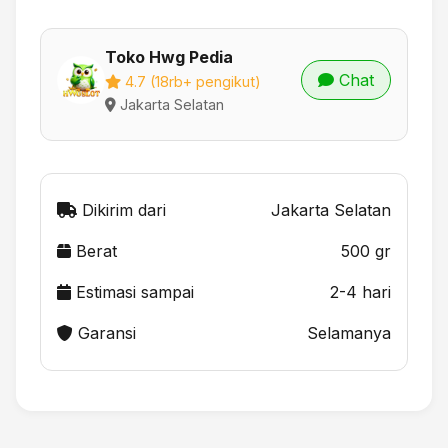
Toko Hwg Pedia
Chat
4.7 (18rb+ pengikut)
Jakarta Selatan
Dikirim dari
Jakarta Selatan
Berat
500 gr
Estimasi sampai
2-4 hari
Garansi
Selamanya