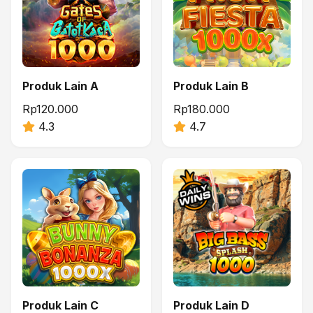
Produk Lain A
Produk Lain B
Rp120.000
Rp180.000
4.3
4.7
Produk Lain C
Produk Lain D