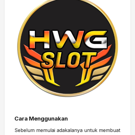
Cara Menggunakan
Sebelum memulai adakalanya untuk membuat