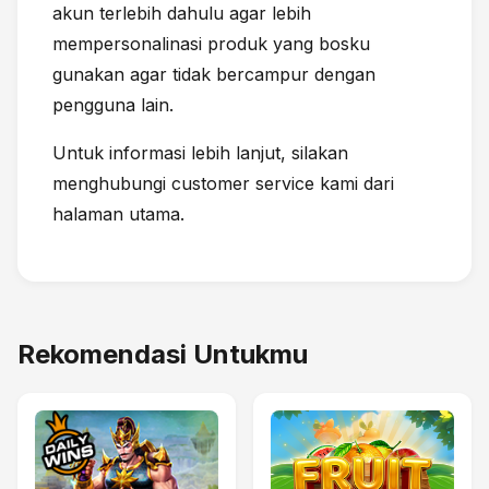
akun terlebih dahulu agar lebih
mempersonalinasi produk yang bosku
gunakan agar tidak bercampur dengan
pengguna lain.
Untuk informasi lebih lanjut, silakan
menghubungi customer service kami dari
halaman utama.
Rekomendasi Untukmu