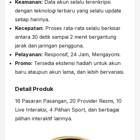
Keamanan:
Data akun selalu terenkripsi
dengan teknologi terbaru yang selalu update
setiap harinya.
Kecepatan:
Proses rata-rata selalu berkisar
antara 30 detik sampai 2 menit bergantung
jarak dan jaringan pengguna.
Pelayanan:
Responsif, 24 Jam, Mengayomi.
Promo:
Tersedia ekstensi hadiah untuk akun
baru ataupun akun lama, dan lebih bervariasi.
Detail Produk
16 Pasaran Pasangan, 20 Provider Resmi, 10
Live Interaksi, 4 Pilihan Sport, dan berbagai
pilihan interaktif lainnya.