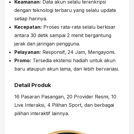
Keamanan:
Data akun selalu terenkripsi
dengan teknologi terbaru yang selalu update
setiap harinya.
Kecepatan:
Proses rata-rata selalu berkisar
antara 30 detik sampai 2 menit bergantung
jarak dan jaringan pengguna.
Pelayanan:
Responsif, 24 Jam, Mengayomi.
Promo:
Tersedia ekstensi hadiah untuk akun
baru ataupun akun lama, dan lebih bervariasi.
Detail Produk
16 Pasaran Pasangan, 20 Provider Resmi, 10
Live Interaksi, 4 Pilihan Sport, dan berbagai
pilihan interaktif lainnya.