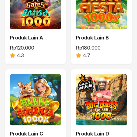
Produk Lain A
Produk Lain B
Rp120.000
Rp180.000
4.3
4.7
Produk Lain C
Produk Lain D