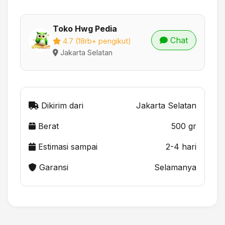
Toko Hwg Pedia
Chat
4.7 (18rb+ pengikut)
Jakarta Selatan
Dikirim dari
Jakarta Selatan
Berat
500 gr
Estimasi sampai
2-4 hari
Garansi
Selamanya