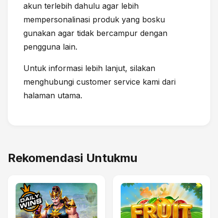
akun terlebih dahulu agar lebih
mempersonalinasi produk yang bosku
gunakan agar tidak bercampur dengan
pengguna lain.
Untuk informasi lebih lanjut, silakan
menghubungi customer service kami dari
halaman utama.
Rekomendasi Untukmu