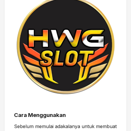
Cara Menggunakan
Sebelum memulai adakalanya untuk membuat