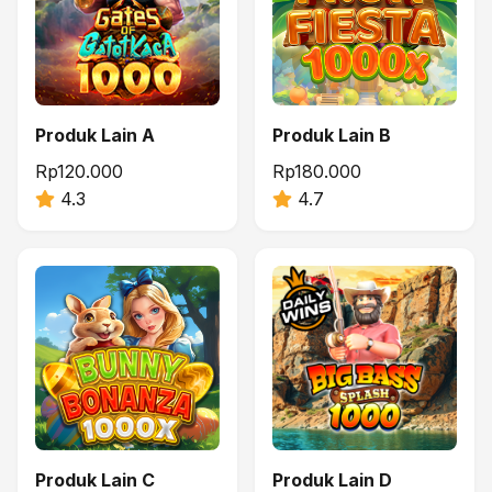
Produk Lain A
Produk Lain B
Rp120.000
Rp180.000
4.3
4.7
Produk Lain C
Produk Lain D