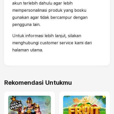
akun terlebih dahulu agar lebih
mempersonalinasi produk yang bosku
gunakan agar tidak bercampur dengan
pengguna lain.
Untuk informasi lebih lanjut, silakan
menghubungi customer service kami dari
halaman utama.
Rekomendasi Untukmu