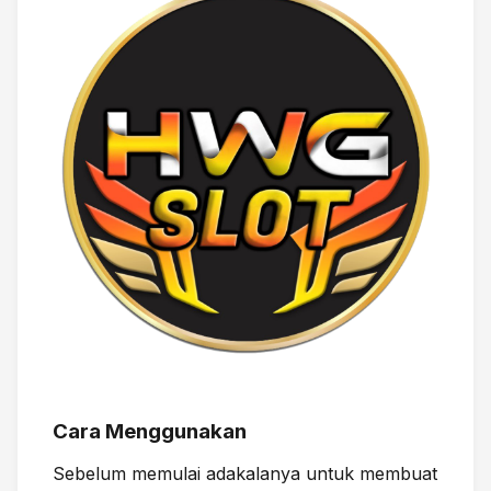
Cara Menggunakan
Sebelum memulai adakalanya untuk membuat