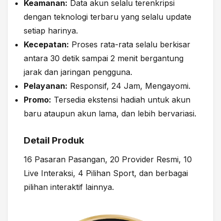
Keamanan:
Data akun selalu terenkripsi
dengan teknologi terbaru yang selalu update
setiap harinya.
Kecepatan:
Proses rata-rata selalu berkisar
antara 30 detik sampai 2 menit bergantung
jarak dan jaringan pengguna.
Pelayanan:
Responsif, 24 Jam, Mengayomi.
Promo:
Tersedia ekstensi hadiah untuk akun
baru ataupun akun lama, dan lebih bervariasi.
Detail Produk
16 Pasaran Pasangan, 20 Provider Resmi, 10
Live Interaksi, 4 Pilihan Sport, dan berbagai
pilihan interaktif lainnya.